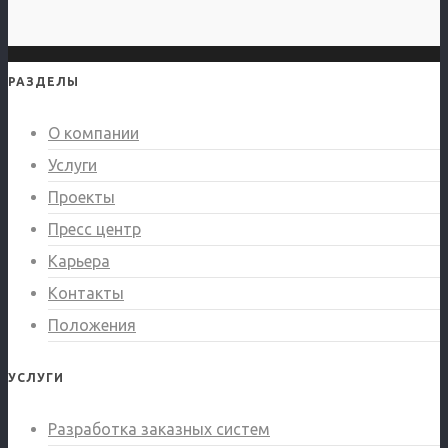
РАЗДЕЛЫ
О компании
Услуги
Проекты
Пресс центр
Карьера
Контакты
Положения
УСЛУГИ
Разработка заказных систем