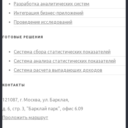
Разработка аналитических систем
Интеграция бизнес-приложений
Проведение исследований
ГОТОВЫЕ РЕШЕНИЯ
Система сбора статистических показателей
Система анализа статистических показателей
Система расчета выпадающих доходов
КОНТАКТЫ
121087, г. Москва, ул. Барклая,
д. 6, стр. 3, "Барклай парк", офис 6.09
Проложить маршрут